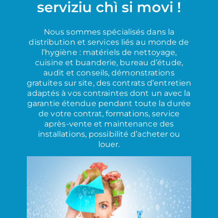
serviziu chì si movi !
Nous sommes spécialisés dans la
distribution et services liés au monde de
l’hygiène : matériels de nettoyage,
cuisine et buanderie, bureau d’étude,
audit et conseils, démonstrations
gratuites sur site, des contrats d’entretien
adaptés à vos contraintes dont un avec la
garantie étendue pendant toute la durée
de votre contrat, formations, service
après-vente et maintenance des
installations, possibilité d’acheter ou
louer.