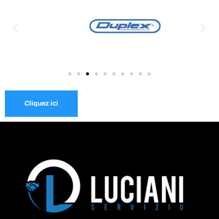
Cliquez ici