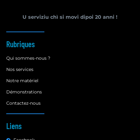
U serviziu chì si movi dipoi 20 anni !
Rubriques
Qui sommes-nous ?
Nos services
Notre matériel
Démonstrations
Contactez-nous
Liens