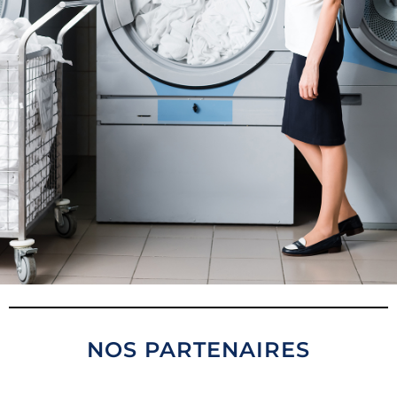
NOS PARTENAIRES